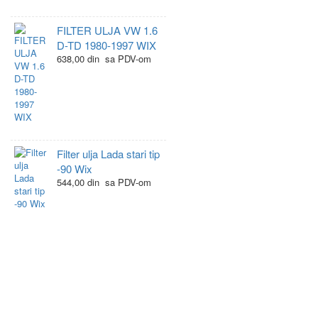
FILTER ULJA VW 1.6
D-TD 1980-1997 WIX
638,00 din sa PDV-om
Filter ulja Lada stari tip
-90 Wix
544,00 din sa PDV-om