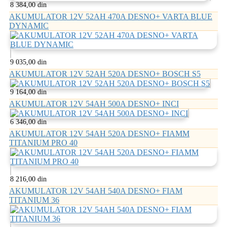
8 384,00 din
AKUMULATOR 12V 52AH 470A DESNO+ VARTA BLUE
DYNAMIC
9 035,00 din
AKUMULATOR 12V 52AH 520A DESNO+ BOSCH S5
9 164,00 din
AKUMULATOR 12V 54AH 500A DESNO+ INCI
6 346,00 din
AKUMULATOR 12V 54AH 520A DESNO+ FIAMM
TITANIUM PRO 40
8 216,00 din
AKUMULATOR 12V 54AH 540A DESNO+ FIAM
TITANIUM 36