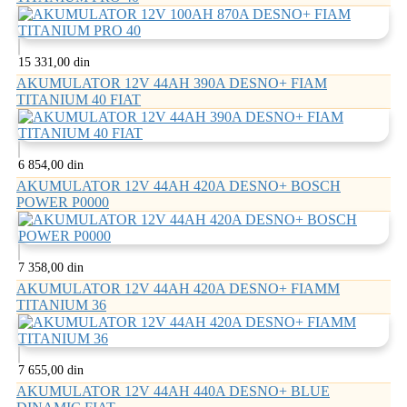
15 331,00 din
AKUMULATOR 12V 44AH 390A DESNO+ FIAM
TITANIUM 40 FIAT
6 854,00 din
AKUMULATOR 12V 44AH 420A DESNO+ BOSCH
POWER P0000
7 358,00 din
AKUMULATOR 12V 44AH 420A DESNO+ FIAMM
TITANIUM 36
7 655,00 din
AKUMULATOR 12V 44AH 440A DESNO+ BLUE