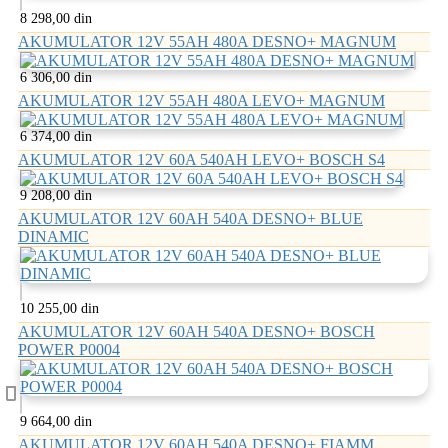
8 298,00 din
AKUMULATOR 12V 55AH 480A DESNO+ MAGNUM
6 306,00 din
AKUMULATOR 12V 55AH 480A LEVO+ MAGNUM
6 374,00 din
AKUMULATOR 12V 60A 540AH LEVO+ BOSCH S4
9 208,00 din
AKUMULATOR 12V 60AH 540A DESNO+ BLUE
DINAMIC
10 255,00 din
AKUMULATOR 12V 60AH 540A DESNO+ BOSCH
POWER P0004
9 664,00 din
AKUMULATOR 12V 60AH 540A DESNO+ FIAMM