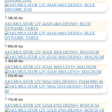
DINAMIC FIAT
7 580,00 din
AKUMULATOR 12V 44AH 440A DESNO+ BLUE
DYNAMIC VARTA
7 808,00 din
AKUMULATOR 12V 45AH 360A DESNO+ MAGNUM
5 384,00 din
AKUMULATOR 12V 45AH 360A LEVO+ MAGNUM
5 294,00 din
AKUMULATOR 12V 50Ah 520A DESNO+ FIAM PRO 40
7 750,00 din
AKUMULATOR 12V 52AH 470A DESNO+ BOSCH S4