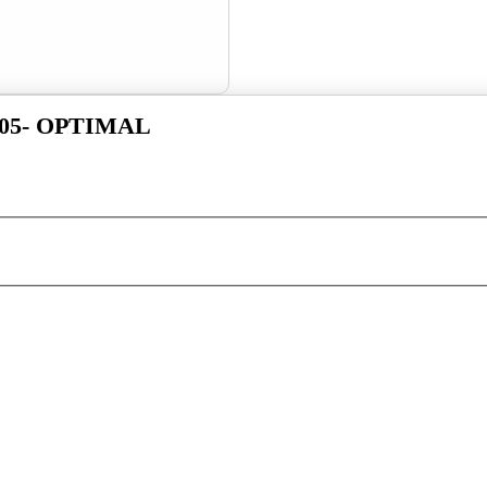
05- OPTIMAL