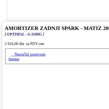
AMORTIZER ZADNJI SPARK - MATIZ 20
[ OPTIMAL - A-3180G ]
2 916,00 din
sa PDV-om
Naručiti pozivom
štampa