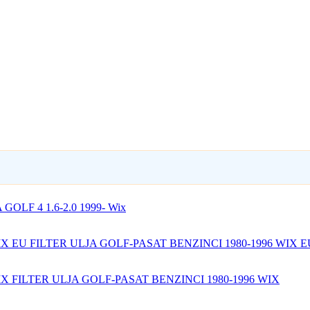
GOLF 4 1.6-2.0 1999- Wix
FILTER ULJA GOLF-PASAT BENZINCI 1980-1996 WIX E
FILTER ULJA GOLF-PASAT BENZINCI 1980-1996 WIX