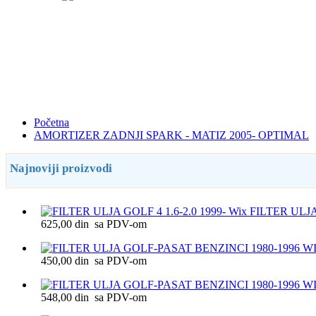
Početna
AMORTIZER ZADNJI SPARK - MATIZ 2005- OPTIMAL
Najnoviji proizvodi
FILTER ULJA 
625,00 din sa PDV-om
450,00 din sa PDV-om
548,00 din sa PDV-om