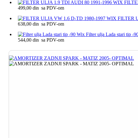
FILTE
499,00 din sa PDV-om
FILTER U
638,00 din sa PDV-om
Filter ulja Lada stari tip -
544,00 din sa PDV-om