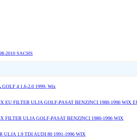
98-2010 SACHS
GOLF 4 1.6-2.0 1999- Wix
FILTER ULJA GOLF-PASAT BENZINCI 1980-1996 WIX E
FILTER ULJA GOLF-PASAT BENZINCI 1980-1996 WIX
R ULJA 1.9 TDI AUDI 80 1991-1996 WIX