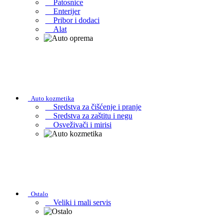
Patosnice
Enterijer
Pribor i dodaci
Alat
Auto kozmetika
Sredstva za čišćenje i pranje
Sredstva za zaštitu i negu
Osveživači i mirisi
Ostalo
Veliki i mali servis