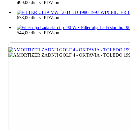
499,00 din sa PDV-om
FILTER U
638,00 din sa PDV-om
Filter ulja Lada stari tip -
544,00 din sa PDV-om