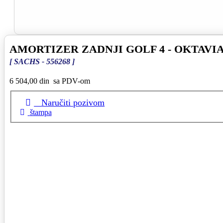
AMORTIZER ZADNJI GOLF 4 - OKTAVIA 
[ SACHS - 556268 ]
6 504,00 din
sa PDV-om
Naručiti pozivom
štampa