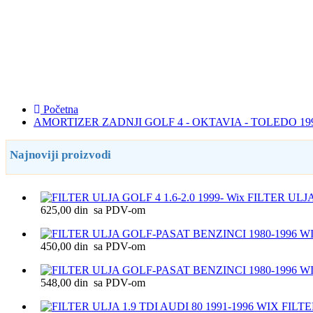
Početna
AMORTIZER ZADNJI GOLF 4 - OKTAVIA - TOLEDO 19
Najnoviji proizvodi
FILTER ULJA 
625,00 din sa PDV-om
450,00 din sa PDV-om
548,00 din sa PDV-om
FILTE