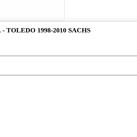
- TOLEDO 1998-2010 SACHS