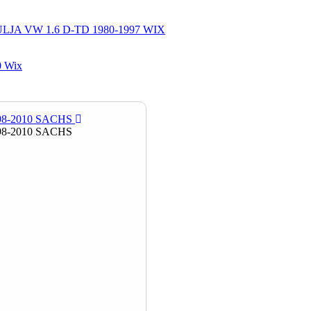
LJA VW 1.6 D-TD 1980-1997 WIX
90 Wix