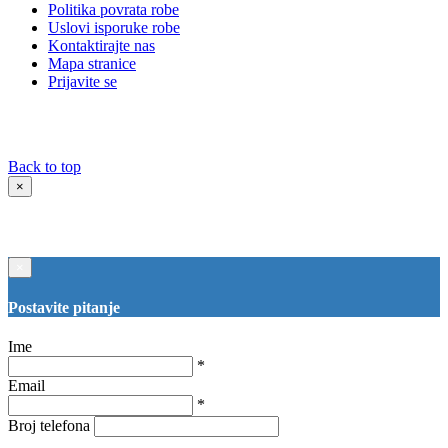
Politika povrata robe
Uslovi isporuke robe
Kontaktirajte nas
Mapa stranice
Prijavite se
Back to top
×
×
Postavite pitanje
Ime
*
Email
*
Broj telefona