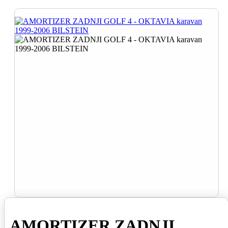
AMORTIZER ZADNJI