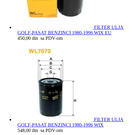
FILTER ULJA
GOLF-PASAT BENZINCI 1980-1996 WIX EU
450,00 din sa PDV-om
FILTER ULJA
GOLF-PASAT BENZINCI 1980-1996 WIX
548,00 din sa PDV-om