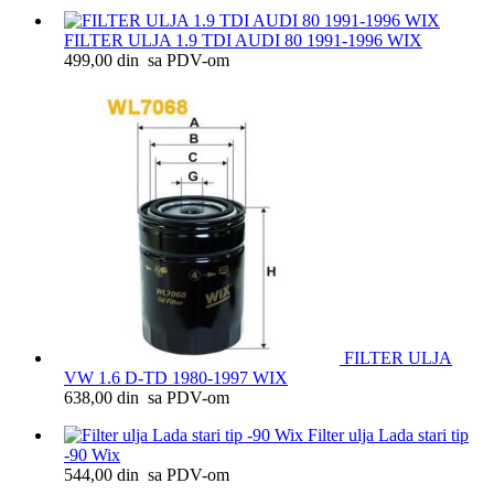
FILTER ULJA 1.9 TDI AUDI 80 1991-1996 WIX
499,00 din sa PDV-om
FILTER ULJA
VW 1.6 D-TD 1980-1997 WIX
638,00 din sa PDV-om
Filter ulja Lada stari tip
-90 Wix
544,00 din sa PDV-om