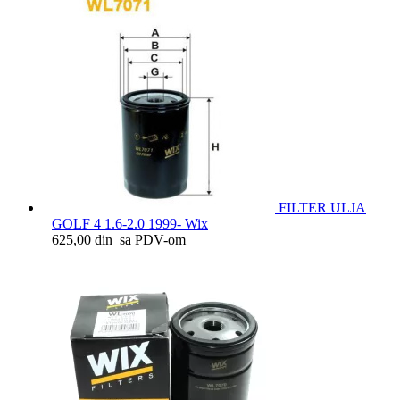
FILTER ULJA
GOLF 4 1.6-2.0 1999- Wix
625,00 din sa PDV-om