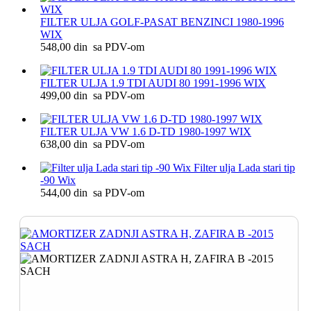
FILTER ULJA GOLF-PASAT BENZINCI 1980-1996
WIX
548,00 din sa PDV-om
FILTER ULJA 1.9 TDI AUDI 80 1991-1996 WIX
499,00 din sa PDV-om
FILTER ULJA VW 1.6 D-TD 1980-1997 WIX
638,00 din sa PDV-om
Filter ulja Lada stari tip
-90 Wix
544,00 din sa PDV-om