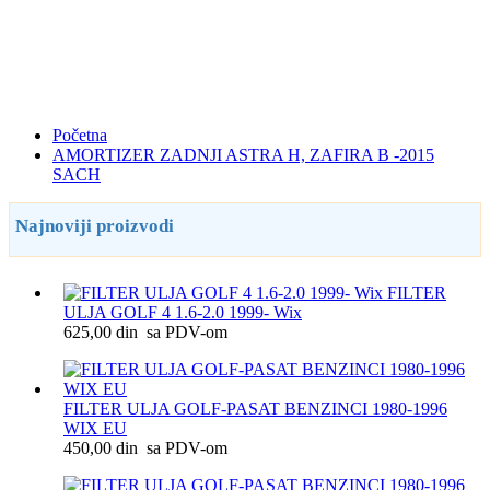
Početna
AMORTIZER ZADNJI ASTRA H, ZAFIRA B -2015
SACH
Najnoviji proizvodi
FILTER
ULJA GOLF 4 1.6-2.0 1999- Wix
625,00 din sa PDV-om
FILTER ULJA GOLF-PASAT BENZINCI 1980-1996
WIX EU
450,00 din sa PDV-om