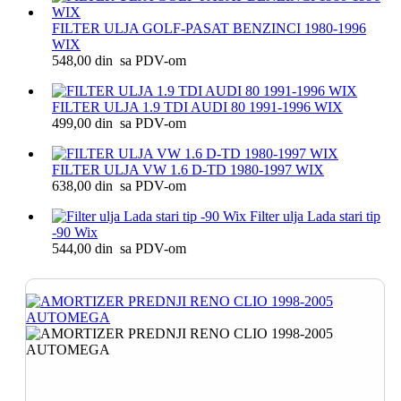
FILTER ULJA GOLF-PASAT BENZINCI 1980-1996
WIX
548,00 din sa PDV-om
FILTER ULJA 1.9 TDI AUDI 80 1991-1996 WIX
499,00 din sa PDV-om
FILTER ULJA VW 1.6 D-TD 1980-1997 WIX
638,00 din sa PDV-om
Filter ulja Lada stari tip
-90 Wix
544,00 din sa PDV-om