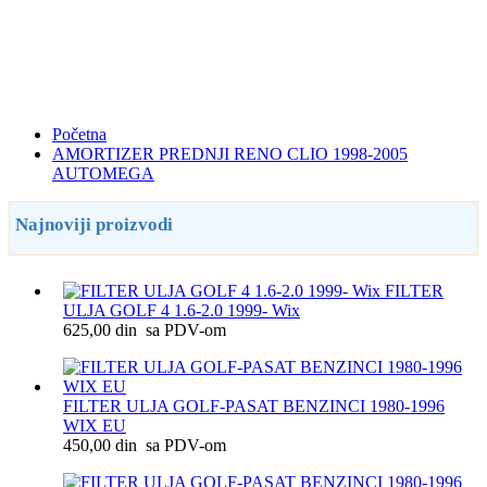
Početna
AMORTIZER PREDNJI RENO CLIO 1998-2005
AUTOMEGA
Najnoviji proizvodi
FILTER
ULJA GOLF 4 1.6-2.0 1999- Wix
625,00 din sa PDV-om
FILTER ULJA GOLF-PASAT BENZINCI 1980-1996
WIX EU
450,00 din sa PDV-om