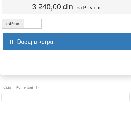
3 240,00 din
sa PDV-om
količina:
Dodaj u korpu
Opis
Komentari (1)