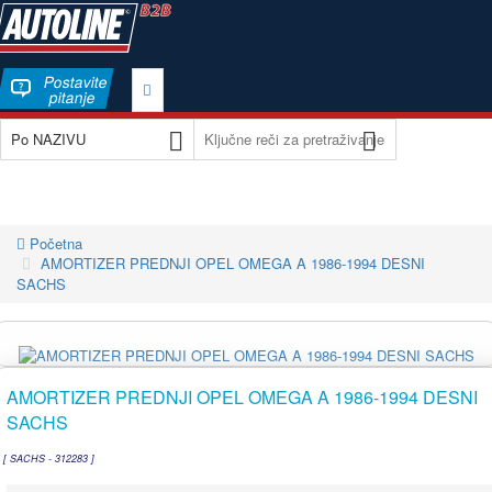
Postavite
pitanje
Početna
AMORTIZER PREDNJI OPEL OMEGA A 1986-1994 DESNI
SACHS
AMORTIZER PREDNJI OPEL OMEGA A 1986-1994 DESNI
SACHS
[ SACHS - 312283 ]