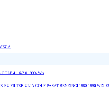
OMEGA
GOLF 4 1.6-2.0 1999- Wix
FILTER ULJA GOLF-PASAT BENZINCI 1980-1996 WIX E