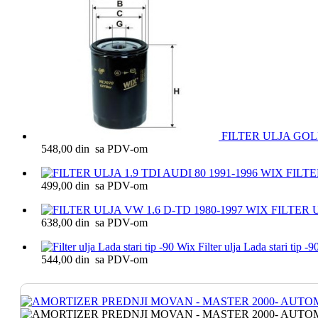
FILTER ULJA GOL
548,00 din sa PDV-om
FILTE
499,00 din sa PDV-om
FILTER U
638,00 din sa PDV-om
Filter ulja Lada stari tip -
544,00 din sa PDV-om