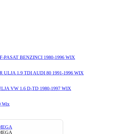
F-PASAT BENZINCI 1980-1996 WIX
R ULJA 1.9 TDI AUDI 80 1991-1996 WIX
LJA VW 1.6 D-TD 1980-1997 WIX
90 Wix