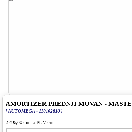
AMORTIZER PREDNJI MOVAN - MASTE
[ AUTOMEGA - 110102810 ]
2 496,00 din
sa PDV-om