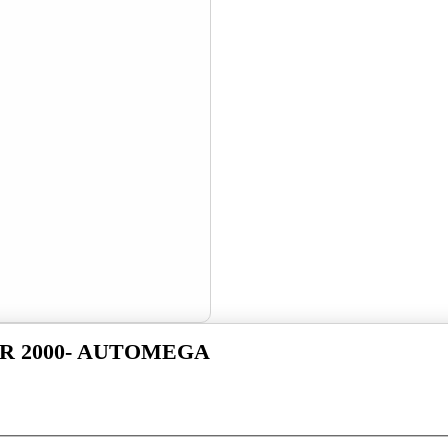
R 2000- AUTOMEGA