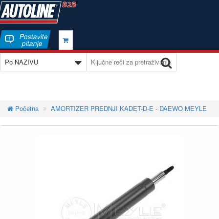
Postavite
pitanje
Početna
AMORTIZER PREDNJI KADET-D-E - DAEWO MEYLE