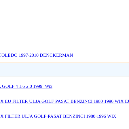
- TOLEDO 1997-2010 DENCKERMAN
GOLF 4 1.6-2.0 1999- Wix
FILTER ULJA GOLF-PASAT BENZINCI 1980-1996 WIX E
FILTER ULJA GOLF-PASAT BENZINCI 1980-1996 WIX