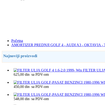
Početna
AMORTIZER PREDNJI GOLF 4 - AUDI A3 - OKTAVIA 
Najnoviji proizvodi
FILTER ULJA 
625,00 din sa PDV-om
450,00 din sa PDV-om
548,00 din sa PDV-om