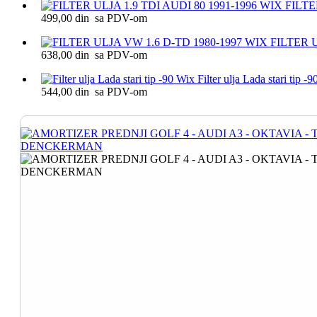
FILTE
499,00 din sa PDV-om
FILTER U
638,00 din sa PDV-om
Filter ulja Lada stari tip -
544,00 din sa PDV-om