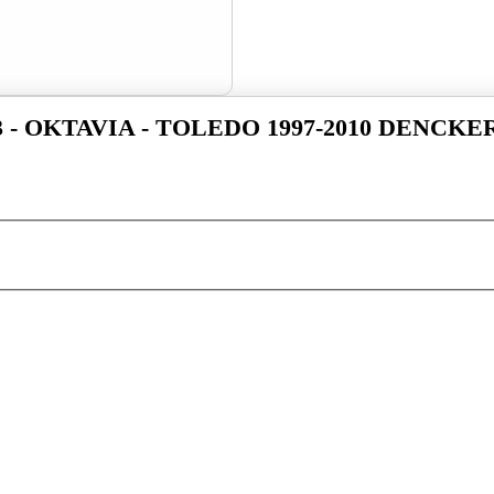
3 - OKTAVIA - TOLEDO 1997-2010 DENCK