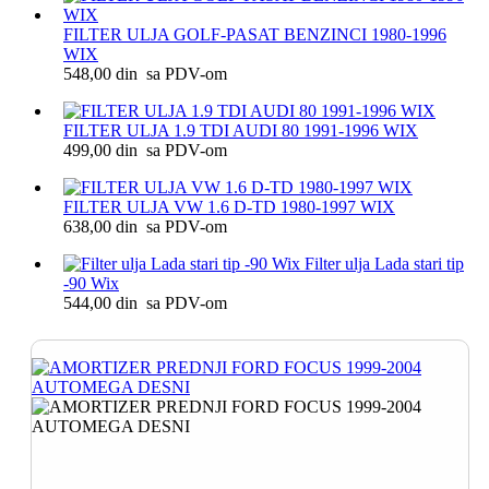
FILTER ULJA GOLF-PASAT BENZINCI 1980-1996
WIX
548,00 din sa PDV-om
FILTER ULJA 1.9 TDI AUDI 80 1991-1996 WIX
499,00 din sa PDV-om
FILTER ULJA VW 1.6 D-TD 1980-1997 WIX
638,00 din sa PDV-om
Filter ulja Lada stari tip
-90 Wix
544,00 din sa PDV-om