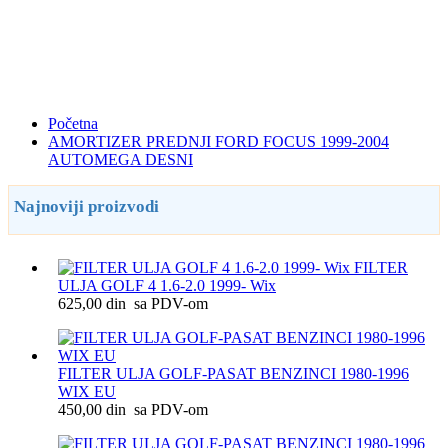
Početna
AMORTIZER PREDNJI FORD FOCUS 1999-2004
AUTOMEGA DESNI
Najnoviji proizvodi
FILTER
ULJA GOLF 4 1.6-2.0 1999- Wix
625,00 din sa PDV-om
FILTER ULJA GOLF-PASAT BENZINCI 1980-1996
WIX EU
450,00 din sa PDV-om