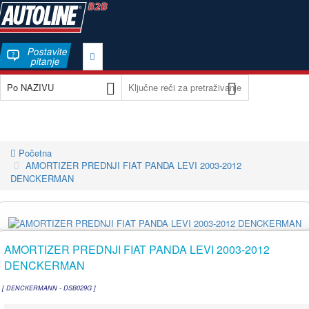
Postavite
pitanje
Početna
AMORTIZER PREDNJI FIAT PANDA LEVI 2003-2012
DENCKERMAN
AMORTIZER PREDNJI FIAT PANDA LEVI 2003-2012
DENCKERMAN
[ DENCKERMANN - DSB029G ]