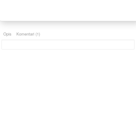
Opis
Komentari (1)