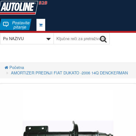
Postavite
pitanje
Početna
AMORTIZER PREDNJI FIAT DUKATO -2006 14Q DENCKERMAN