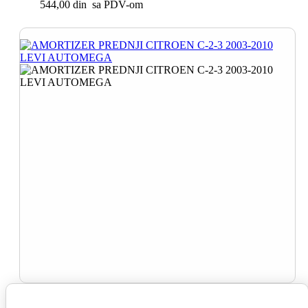
544,00 din sa PDV-om