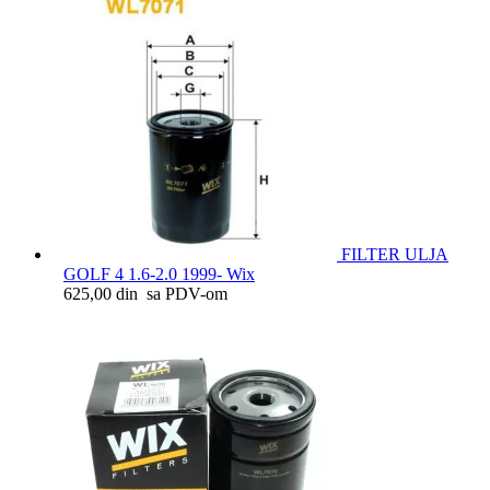
FILTER ULJA
GOLF 4 1.6-2.0 1999- Wix
625,00 din sa PDV-om