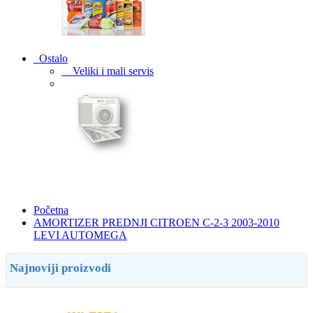
Ostalo
Veliki i mali servis
Početna
AMORTIZER PREDNJI CITROEN C-2-3 2003-2010
LEVI AUTOMEGA
Najnoviji proizvodi