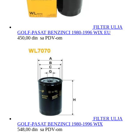
FILTER ULJA
GOLF-PASAT BENZINCI 1980-1996 WIX EU
450,00 din sa PDV-om
FILTER ULJA
GOLF-PASAT BENZINCI 1980-1996 WIX
548,00 din sa PDV-om