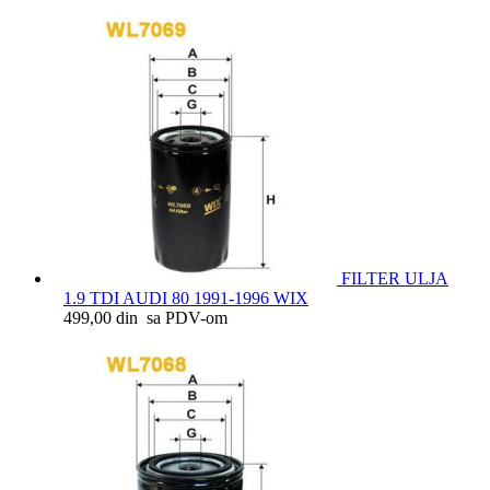
FILTER ULJA
1.9 TDI AUDI 80 1991-1996 WIX
499,00 din sa PDV-om