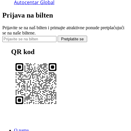
Autocentar Global
Prijava na bilten
Prijavite se na naš bilten i primajte atraktivne ponude pretplaćujući
se na naše biltene.
Pretplatite se
QR kod
O nama