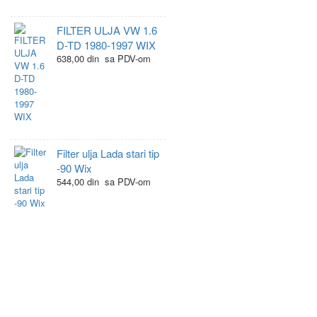
FILTER ULJA VW 1.6
D-TD 1980-1997 WIX
638,00 din sa PDV-om
Filter ulja Lada stari tip
-90 Wix
544,00 din sa PDV-om