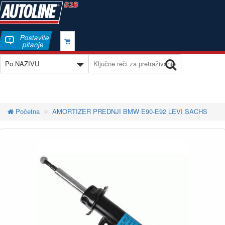
Postavite
pitanje
Početna
AMORTIZER PREDNJI BMW E90-E92 LEVI SACHS