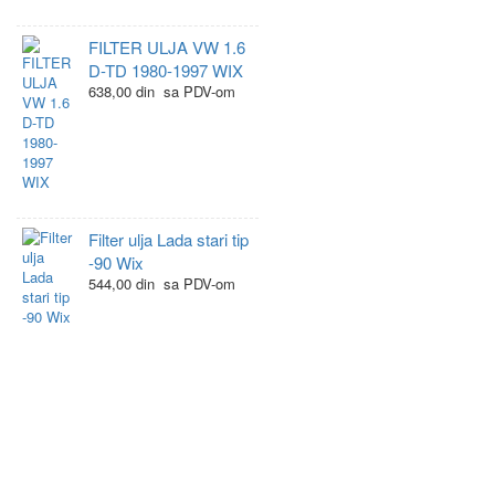
FILTER ULJA VW 1.6
D-TD 1980-1997 WIX
638,00 din sa PDV-om
Filter ulja Lada stari tip
-90 Wix
544,00 din sa PDV-om