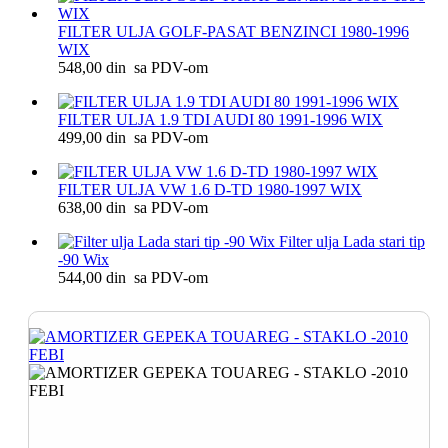
FILTER ULJA GOLF-PASAT BENZINCI 1980-1996
WIX
548,00 din sa PDV-om
FILTER ULJA 1.9 TDI AUDI 80 1991-1996 WIX
499,00 din sa PDV-om
FILTER ULJA VW 1.6 D-TD 1980-1997 WIX
638,00 din sa PDV-om
Filter ulja Lada stari tip
-90 Wix
544,00 din sa PDV-om