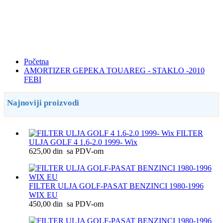
Početna
AMORTIZER GEPEKA TOUAREG - STAKLO -2010
FEBI
Najnoviji proizvodi
FILTER
ULJA GOLF 4 1.6-2.0 1999- Wix
625,00 din sa PDV-om
FILTER ULJA GOLF-PASAT BENZINCI 1980-1996
WIX EU
450,00 din sa PDV-om