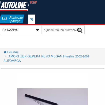
Postavite
pitanje
Početna
AMORTIZER GEPEKA RENO MEGAN limuzina 2002-2009
AUTOMEGA