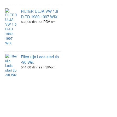
FILTER ULJA VW 1.6
D-TD 1980-1997 WIX
638,00 din sa PDV-om
Filter ulja Lada stari tip
-90 Wix
544,00 din sa PDV-om