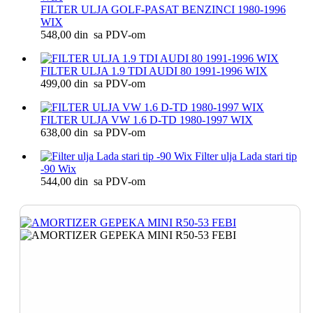
FILTER ULJA GOLF-PASAT BENZINCI 1980-1996
WIX
548,00 din sa PDV-om
FILTER ULJA 1.9 TDI AUDI 80 1991-1996 WIX
499,00 din sa PDV-om
FILTER ULJA VW 1.6 D-TD 1980-1997 WIX
638,00 din sa PDV-om
Filter ulja Lada stari tip
-90 Wix
544,00 din sa PDV-om