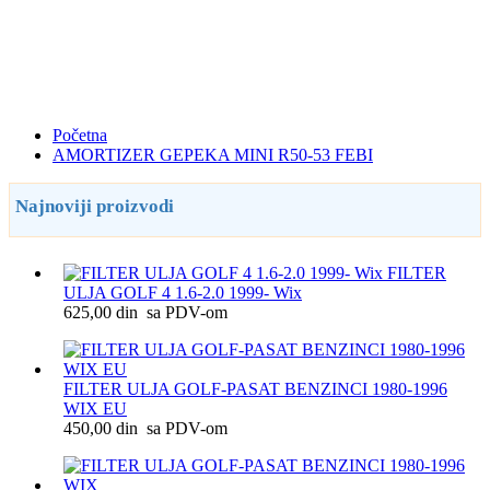
Početna
AMORTIZER GEPEKA MINI R50-53 FEBI
Najnoviji proizvodi
FILTER
ULJA GOLF 4 1.6-2.0 1999- Wix
625,00 din sa PDV-om
FILTER ULJA GOLF-PASAT BENZINCI 1980-1996
WIX EU
450,00 din sa PDV-om