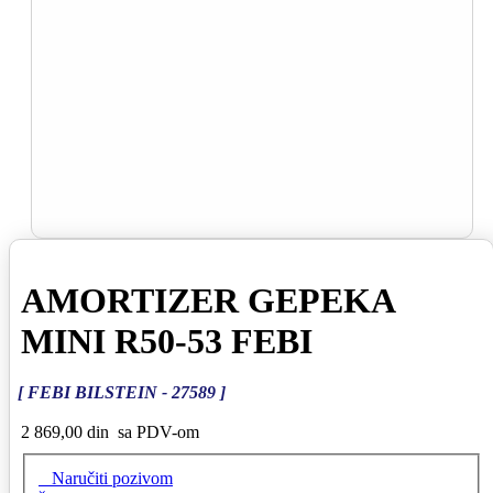
AMORTIZER GEPEKA
MINI R50-53 FEBI
[ FEBI BILSTEIN - 27589 ]
2 869,00 din
sa PDV-om
Naručiti pozivom