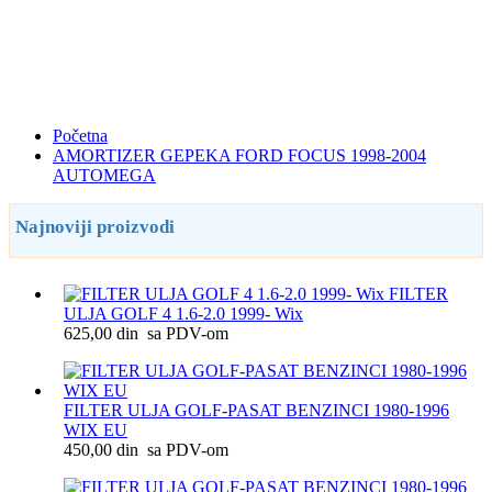
Početna
AMORTIZER GEPEKA FORD FOCUS 1998-2004
AUTOMEGA
Najnoviji proizvodi
FILTER
ULJA GOLF 4 1.6-2.0 1999- Wix
625,00 din sa PDV-om
FILTER ULJA GOLF-PASAT BENZINCI 1980-1996
WIX EU
450,00 din sa PDV-om