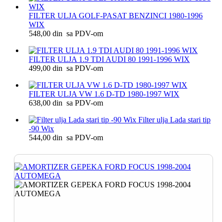
FILTER ULJA GOLF-PASAT BENZINCI 1980-1996
WIX
548,00 din sa PDV-om
FILTER ULJA 1.9 TDI AUDI 80 1991-1996 WIX
499,00 din sa PDV-om
FILTER ULJA VW 1.6 D-TD 1980-1997 WIX
638,00 din sa PDV-om
Filter ulja Lada stari tip
-90 Wix
544,00 din sa PDV-om